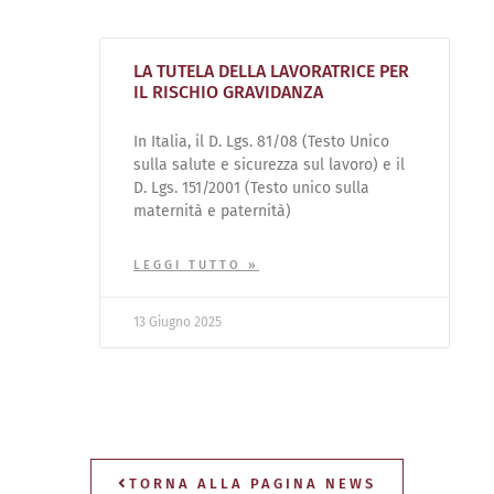
LA TUTELA DELLA LAVORATRICE PER
IL RISCHIO GRAVIDANZA
In Italia, il D. Lgs. 81/08 (Testo Unico
sulla salute e sicurezza sul lavoro) e il
D. Lgs. 151/2001 (Testo unico sulla
maternità e paternità)
LEGGI TUTTO »
13 Giugno 2025
TORNA ALLA PAGINA NEWS