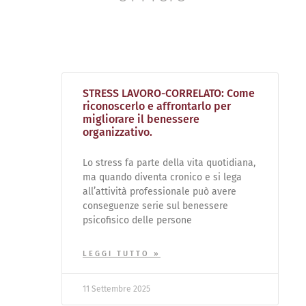
STRESS LAVORO-CORRELATO: Come
riconoscerlo e affrontarlo per
migliorare il benessere
organizzativo.
Lo stress fa parte della vita quotidiana,
ma quando diventa cronico e si lega
all’attività professionale può avere
conseguenze serie sul benessere
psicofisico delle persone
LEGGI TUTTO »
11 Settembre 2025