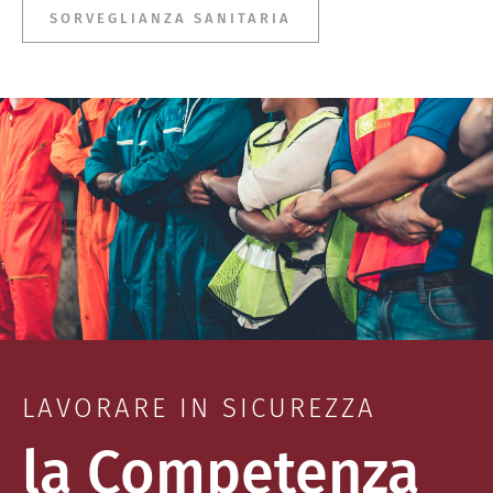
SORVEGLIANZA SANITARIA
LAVORARE IN SICUREZZA
la Competenza