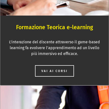
Formazione Teorica e-learning
L’interazione del discente attraverso il game-based
learning fa evolvere l’apprendimento ad un livello
più immersivo ed efficace.
VAI AI CORSI