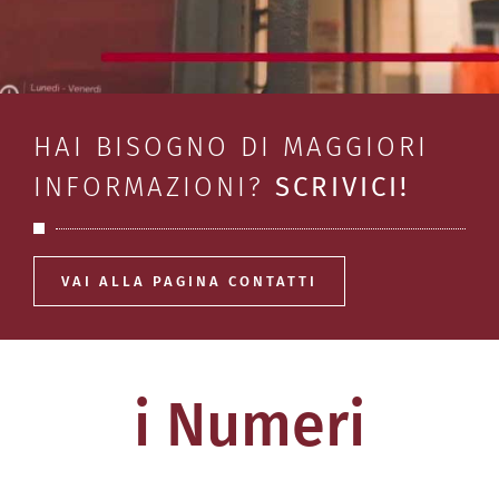
HAI BISOGNO DI MAGGIORI
INFORMAZIONI?
SCRIVICI!
VAI ALLA PAGINA CONTATTI
i Numeri