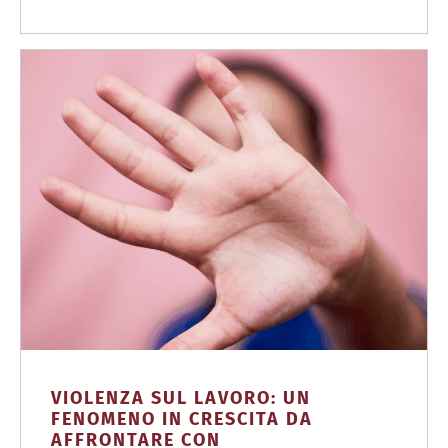
VIOLENZA SUL LAVORO: UN
FENOMENO IN CRESCITA DA
AFFRONTARE CON