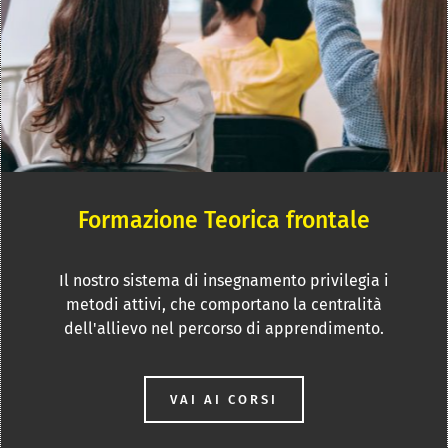
Formazione Teorica frontale
Il nostro sistema di insegnamento privilegia i
metodi attivi, che comportano la centralità
dell'allievo nel percorso di apprendimento.
VAI AI CORSI