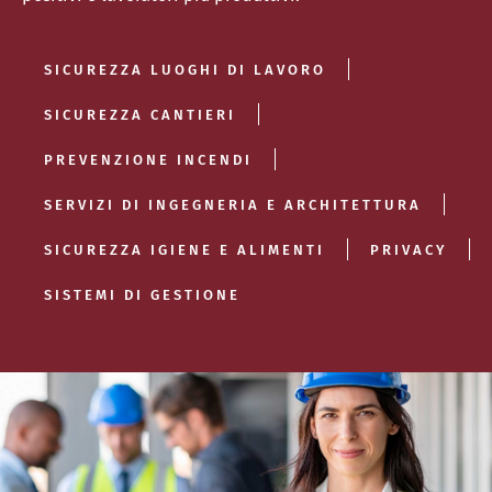
SICUREZZA LUOGHI DI LAVORO
SICUREZZA CANTIERI
PREVENZIONE INCENDI
SERVIZI DI INGEGNERIA E ARCHITETTURA
SICUREZZA IGIENE E ALIMENTI
PRIVACY
SISTEMI DI GESTIONE