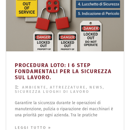
PROCEDURA LOTO: I 6 STEP
FONDAMENTALI PER LA SICUREZZA
SUL LAVORO.
AMBIENTE
,
ATTREZZATURE
,
NEWS
,
SICUREZZA LUOGHI DI LAVORO
Garantire la sicurezza durante le operazioni di
manutenzione, pulizia o riparazione dei macchinari è
una priorità per ogni azienda. Tra le pratiche
LEGGI TUTTO »