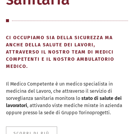
CI OCCUPIAMO SIA DELLA SICUREZZA MA
ANCHE DELLA SALUTE DEI LAVORI,
ATTRAVERSO IL NOSTRO TEAM DI MEDICI
COMPETENTI E IL NOSTRO AMBULATORIO
MEDICO.
Il Medico Competente è un medico specialista in
medicina del Lavoro, che attraverso il servizio di
sorveglianza sanitaria monitora lo
stato di salute dei
lavoratori
, attivando viste mediche mirate in azienda
oppure presso la sede di Gruppo Torinoprogetti.
SCOPRI DI PIÙ