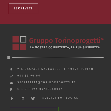
VIA GASPARE SACCARELLI 3, 10144 TORINO
011 59 90 06
SEGRETERIA@TORINOPROGETTI.IT
C.F. / P.IVA 09285080017
SEGUICI SUI SOCIAL