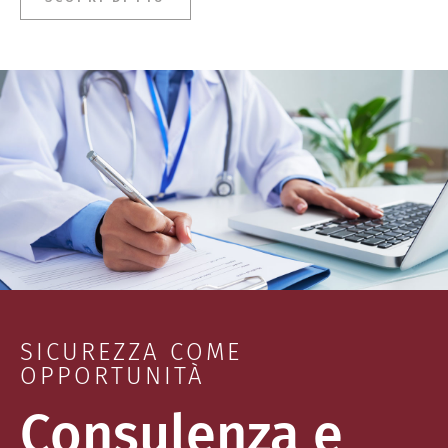
SICUREZZA COME
OPPORTUNITÀ
Consulenza e