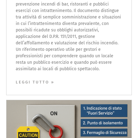
prevenzione incendi di bar, ristoranti e pubblici
esercizi con intrattenimento. Il documento distingue
tra attività di semplice somministrazione e situazioni
in cui l’intrattenimento diventa prevalente, con
possibili ricadute su obblighi autorizzativi,
applicazione del D.P.R. 151/2011, gestione
dell’affollamento e valutazione del rischio incendio.
Un riferimento operativo utile per gestori e
professionisti per comprendere quando un locale
resta un pubblico esercizio e quando può essere
assimilato ai locali di pubblico spettacolo.
LEGGI TUTTO »