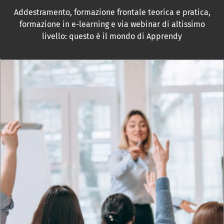
Addestramento, formazione frontale teorica e pratica,
formazione in e-learning e via webinar di altissimo
livello: questo è il mondo di Apprendy