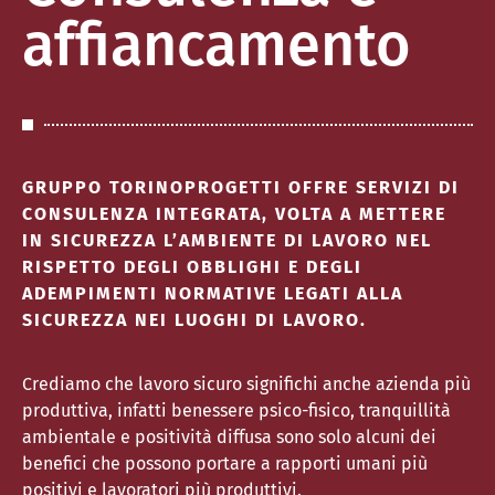
affiancamento
GRUPPO TORINOPROGETTI OFFRE SERVIZI DI
CONSULENZA INTEGRATA, VOLTA A METTERE
IN SICUREZZA L’AMBIENTE DI LAVORO NEL
RISPETTO DEGLI OBBLIGHI E DEGLI
ADEMPIMENTI NORMATIVE LEGATI ALLA
SICUREZZA NEI LUOGHI DI LAVORO.
Crediamo che lavoro sicuro significhi anche azienda più
produttiva, infatti benessere psico-fisico, tranquillità
ambientale e positività diffusa sono solo alcuni dei
benefici che possono portare a rapporti umani più
positivi e lavoratori più produttivi.