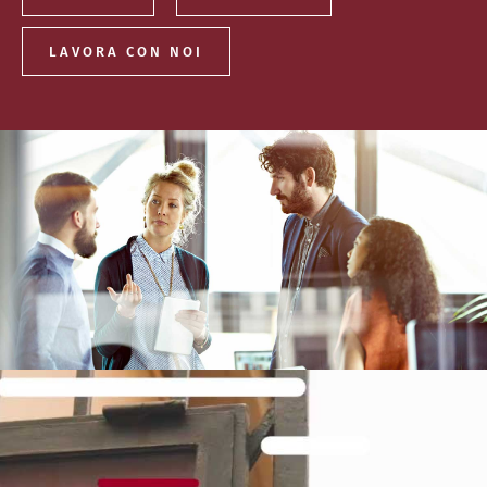
LAVORA CON NOI