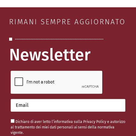
RIMANI SEMPRE AGGIORNATO
Newsletter
Dichiaro di aver letto l’informativa sulla
Privacy Policy
e autorizzo
al trattamento dei miei dati personali ai sensi della normativa
vigente.