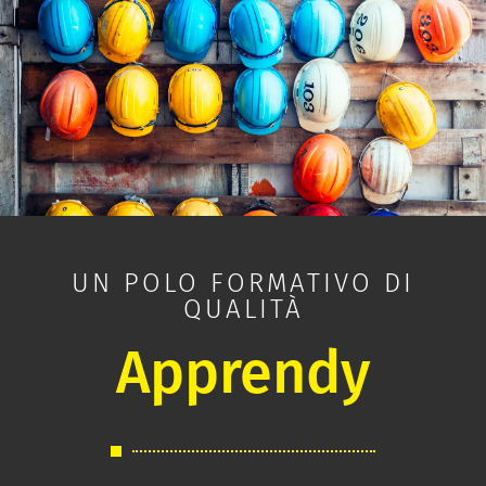
UN POLO FORMATIVO DI
QUALITÀ
Apprendy