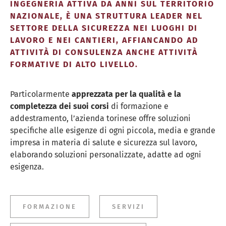
INGEGNERIA ATTIVA DA ANNI SUL TERRITORIO
NAZIONALE, È UNA STRUTTURA LEADER NEL
SETTORE DELLA SICUREZZA NEI LUOGHI DI
LAVORO E NEI CANTIERI, AFFIANCANDO AD
ATTIVITÀ DI CONSULENZA ANCHE ATTIVITÀ
FORMATIVE DI ALTO LIVELLO.
Particolarmente
apprezzata per la qualità e la
completezza dei suoi corsi
di formazione e
addestramento, l’azienda torinese offre soluzioni
specifiche alle esigenze di ogni piccola, media e grande
impresa in materia di salute e sicurezza sul lavoro,
elaborando soluzioni personalizzate, adatte ad ogni
esigenza.
FORMAZIONE
SERVIZI