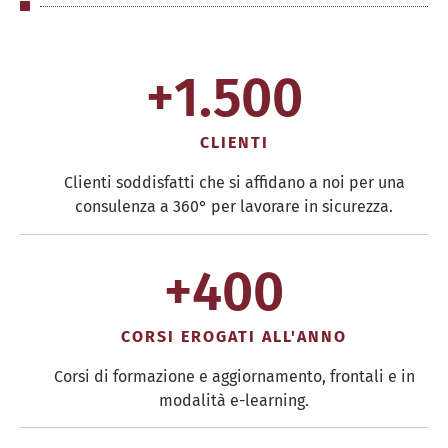
+
1.500
CLIENTI
Clienti soddisfatti che si affidano a noi per una
consulenza a 360° per lavorare in sicurezza.
+
400
CORSI EROGATI ALL'ANNO
Corsi di formazione e aggiornamento, frontali e in
modalità e-learning.