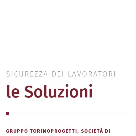
SCOPRI LA NOSTRA STRUTTURA
SICUREZZA DEI LAVORATORI
le Soluzioni
GRUPPO TORINOPROGETTI, SOCIETÀ DI