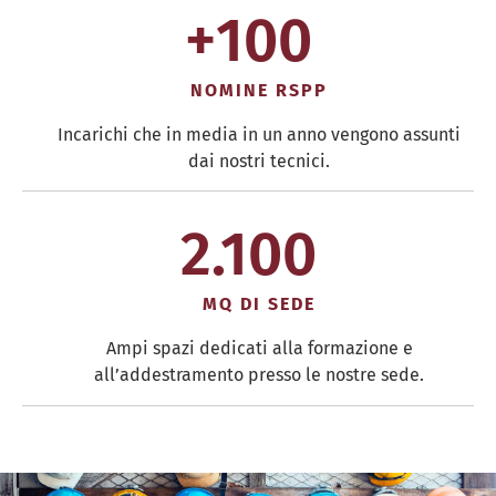
+
100
NOMINE RSPP
Incarichi che in media in un anno vengono assunti
dai nostri tecnici.
2.100
MQ DI SEDE
Ampi spazi dedicati alla formazione e
all’addestramento presso le nostre sede.