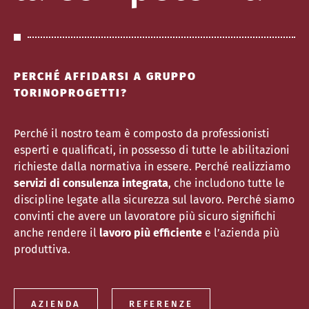
PERCHÉ AFFIDARSI A GRUPPO
TORINOPROGETTI?
Perché il nostro team è composto da professionisti
esperti e qualificati, in possesso di tutte le abilitazioni
richieste dalla normativa in essere. Perché realizziamo
servizi di consulenza integrata
, che includono tutte le
discipline legate alla sicurezza sul lavoro. Perché siamo
convinti che avere un lavoratore più sicuro significhi
anche rendere il
lavoro più efficiente
e l’azienda più
produttiva.
AZIENDA
REFERENZE