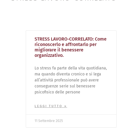
STRESS LAVORO-CORRELATO: Come
riconoscerlo e affrontarlo per
migliorare il benessere
organizzativo.
Lo stress fa parte della vita quotidiana,
ma quando diventa cronico e si lega
all’attività professionale può avere
conseguenze serie sul benessere
psicofisico delle persone
LEGGI TUTTO »
11 Settembre 2025