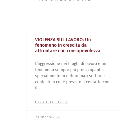
VIOLENZA SUL LAVORO: Un
fenomeno in crescita da
affrontare con consapevolezza
L’aggressione nei luoghi di lavoro è un
fenomeno sempre più preoccupante,
specialmente in determinati settori e
contesti in cui è previsto il contatto con
il
LEGGI TUTTO »
20 Ottobre 2025