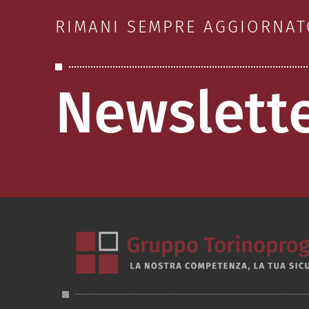
RIMANI SEMPRE AGGIORNAT
Newslett