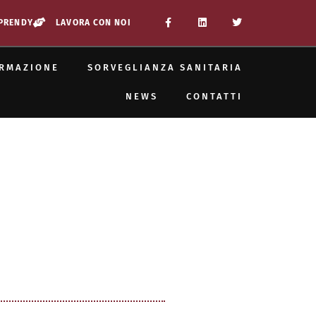
PPRENDY
LAVORA CON NOI
RMAZIONE
SORVEGLIANZA SANITARIA
NEWS
CONTATTI