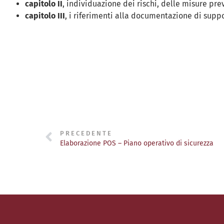
capitolo II
, individuazione dei rischi, delle misure pre
capitolo III
, i riferimenti alla documentazione di suppo
PRECEDENTE
Elaborazione POS – Piano operativo di sicurezza