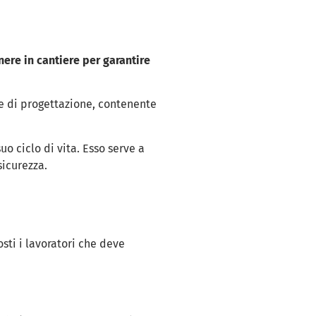
nere in cantiere per garantire
ase di progettazione, contenente
uo ciclo di vita. Esso serve a
sicurezza.
osti i lavoratori che deve