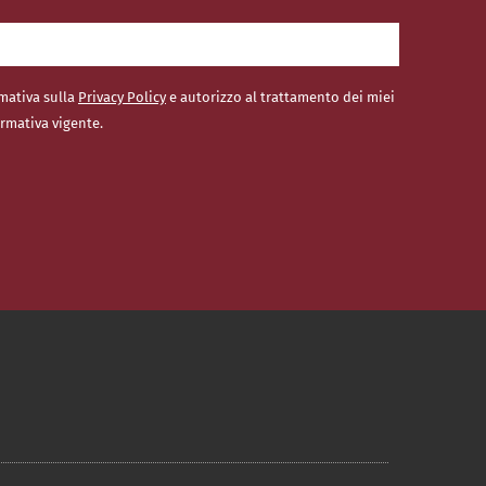
rmativa sulla
Privacy Policy
e autorizzo al trattamento dei miei
ormativa vigente.