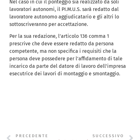
Nel caso in cui il ponteggio sia realizzato da soli
lavoratori autonomi, il PI.M.U.S. sarà redatto dal
lavoratore autonomo aggiudicatario e gli altri lo
sottoscriveranno per accettazione.
Per la sua redazione, l’articolo 136 comma 1
prescrive che deve essere redatto da persona
competente, ma non specifica i requisiti che la
persona deve possedere per l’affidamento di tale
incarico da parte del datore di lavoro dell’impresa
esecutrice dei lavori di montaggio e smontaggio.
PRECEDENTE
SUCCESSIVO