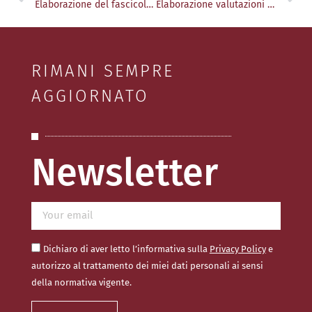
Elaborazione del fascicolo tecnico
Elaborazione valutazioni specifiche del rischio
RIMANI SEMPRE
AGGIORNATO
Newsletter
Dichiaro di aver letto l’informativa sulla
Privacy Policy
e
autorizzo al trattamento dei miei dati personali ai sensi
della normativa vigente.